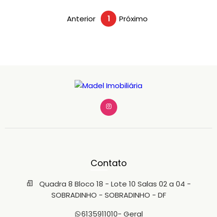
Anterior
1
Próximo
Contato
Quadra 8 Bloco 18 - Lote 10 Salas 02 a 04 -
SOBRADINHO - SOBRADINHO - DF
6135911010
- Geral