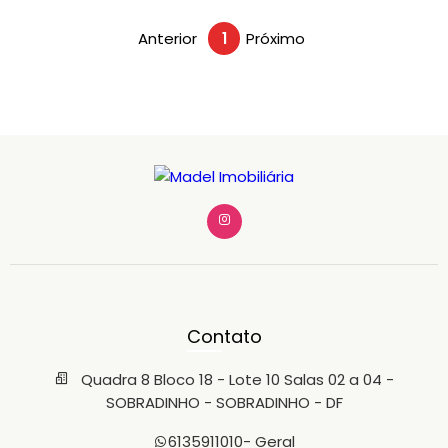
Anterior
1
Próximo
Contato
Quadra 8 Bloco 18 - Lote 10 Salas 02 a 04 -
SOBRADINHO - SOBRADINHO - DF
6135911010
- Geral