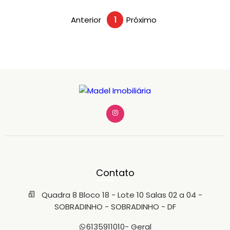
Anterior
1
Próximo
Contato
Quadra 8 Bloco 18 - Lote 10 Salas 02 a 04 -
SOBRADINHO - SOBRADINHO - DF
6135911010
- Geral