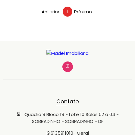
Anterior
1
Próximo
Contato
Quadra 8 Bloco 18 - Lote 10 Salas 02 a 04 -
SOBRADINHO - SOBRADINHO - DF
6135911010
- Geral