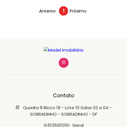
Anterior
1
Próximo
Contato
Quadra 8 Bloco 18 - Lote 10 Salas 02 a 04 -
SOBRADINHO - SOBRADINHO - DF
6135911010
- Geral