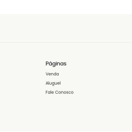
Páginas
Venda
Aluguel
Fale Conosco