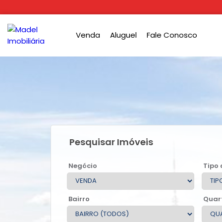
Venda
Aluguel
Fale Conosco
Pesquisar Imóveis
Negócio
Tipo 
Bairro
Quar