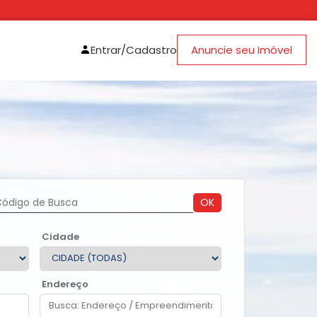
Entrar/Cadastro
Anuncie seu Imóvel
OK
Cidade
Endereço