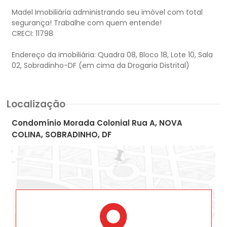
Madel Imobiliária administrando seu imóvel com total
segurança! Trabalhe com quem entende!
CRECI: 11798
Endereço da imobiliária: Quadra 08, Bloco 18, Lote 10, Sala
Localização
Condomínio Morada Colonial Rua A, NOVA
COLINA, SOBRADINHO, DF