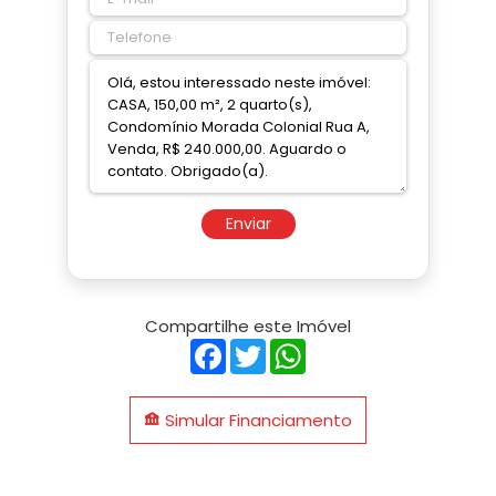
Enviar
Compartilhe este Imóvel
Facebook
Twitter
WhatsApp
Simular Financiamento