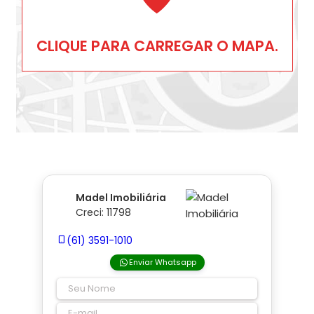
CLIQUE PARA CARREGAR O MAPA.
Madel Imobiliária
Creci: 11798
(61) 3591-1010
Enviar Whatsapp