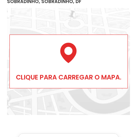
SOBRADINHO, SOBRADINHO, DF
CLIQUE PARA CARREGAR O MAPA.