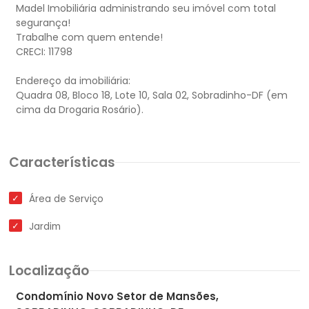
Madel Imobiliária administrando seu imóvel com total
segurança!
Trabalhe com quem entende!
CRECI: 11798
Endereço da imobiliária:
Quadra 08, Bloco 18, Lote 10, Sala 02, Sobradinho-DF (em
Características
Área de Serviço
Jardim
Localização
Condomínio Novo Setor de Mansões,