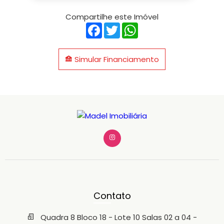
Compartilhe este Imóvel
Facebook
Twitter
WhatsApp
Simular Financiamento
Contato
Quadra 8 Bloco 18 - Lote 10 Salas 02 a 04 -